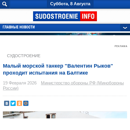
Суббота, 8 Августа
ГЛАВНЫЕ НОВОСТИ
РЕКЛАМА
СУДОСТРОЕНИЕ
Малый морской танкер "Валентин Рыков"
проходит испытания на Балтике
19 Февраля 2026
Министерство обороны РФ (Минобороны
России)