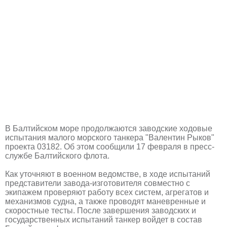
В Балтийском море продолжаются заводские ходовые
испытания малого морского танкера "Валентин Рыков"
проекта 03182. Об этом сообщили 17 февраля в пресс-
службе Балтийского флота.
Как уточняют в военном ведомстве, в ходе испытаний
представители завода-изготовителя совместно с
экипажем проверяют работу всех систем, агрегатов и
механизмов судна, а также проводят маневренные и
скоростные тесты. После завершения заводских и
государственных испытаний танкер войдет в состав