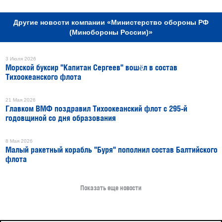
Другие новости компании «Министерство обороны РФ
(Минобороны России)»
3 Июля 2026
Морской буксир "Капитан Сергеев" вошёл в состав
Тихоокеанского флота
21 Мая 2026
Главком ВМФ поздравил Тихоокеанский флот с 295-й
годовщиной со дня образования
8 Мая 2026
Малый ракетный корабль "Буря" пополнил состав Балтийского
флота
Показать еще новости