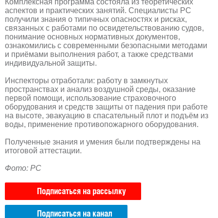
Комплексная программа состояла из теоретических
аспектов и практических занятий. Специалисты РС
получили знания о типичных опасностях и рисках,
связанных с работами по освидетельствованию судов,
понимание основных нормативных документов,
ознакомились с современными безопасными методами
и приёмами выполнения работ, а также средствами
индивидуальной защиты.
Инспекторы отработали: работу в замкнутых
пространствах и анализ воздушной среды, оказание
первой помощи, использование страховочного
оборудования и средств защиты от падения при работе
на высоте, эвакуацию в спасательный плот и подъём из
воды, применение противопожарного оборудования.
Полученные знания и умения были подтверждены на
итоговой аттестации.
Фото: РС
Подписаться на рассылку
Подписаться на канал