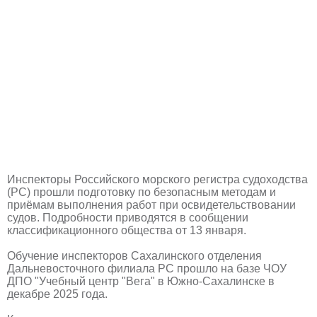
Инспекторы Российского морского регистра судоходства
(РС) прошли подготовку по безопасным методам и
приёмам выполнения работ при освидетельствовании
судов. Подробности приводятся в сообщении
классификационного общества от 13 января.
Обучение инспекторов Сахалинского отделения
Дальневосточного филиала РС прошло на базе ЧОУ
ДПО "Учебный центр "Вега" в Южно-Сахалинске в
декабре 2025 года.