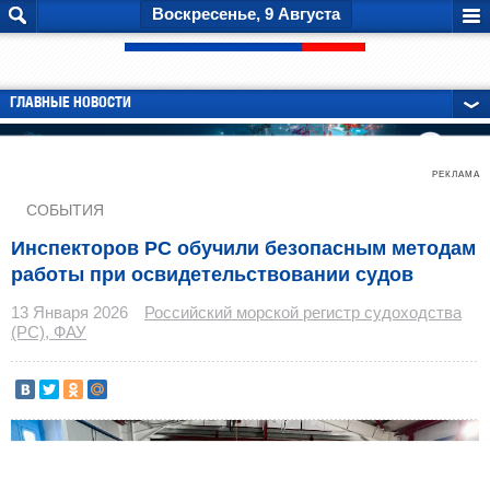
Воскресенье, 9 Августа
ГЛАВНЫЕ НОВОСТИ
РЕКЛАМА
СОБЫТИЯ
Инспекторов РС обучили безопасным методам
работы при освидетельствовании судов
13 Января 2026
Российский морской регистр судоходства
(РС), ФАУ