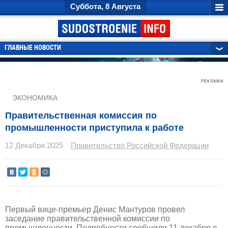
Суббота, 8 Августа
ГЛАВНЫЕ НОВОСТИ
РЕКЛАМА
ЭКОНОМИКА
Правительственная комиссия по
промышленности приступила к работе
12 Декабря 2025
Правительство Российской Федерации
Первый вице-премьер Денис Мантуров провел
заседание правительственной комиссии по
промышленности. Подробности сообщили 11 декабря в