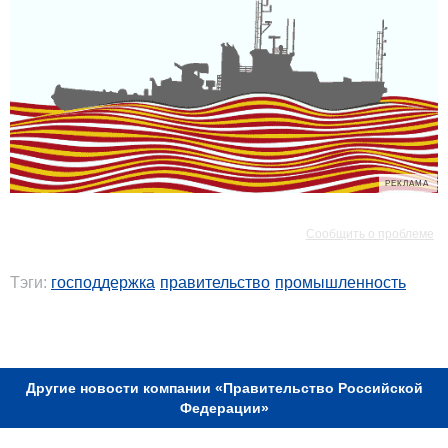
РЕКЛАМА
РЕКЛАМА
Сообщить о проблеме
Тэги:
господдержка
правительство
промышленность
РЕКЛАМА
Другие новости компании «Правительство Российской
Федерации»