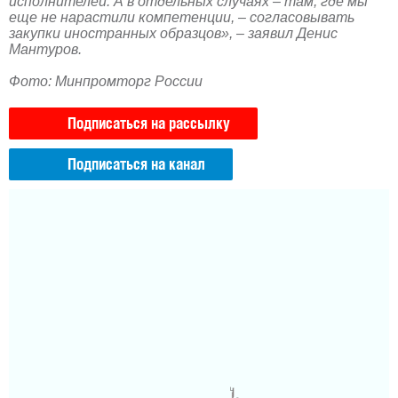
исполнителей. А в отдельных случаях – там, где мы
еще не нарастили компетенции, – согласовывать
закупки иностранных образцов», – заявил Денис
Мантуров.
Фото: Минпромторг России
Подписаться на рассылку
Подписаться на канал