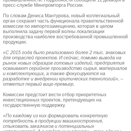
пресс-службе Минпромторга России.
По словам Дениса Мантурова, новый коллегиальный
орган сохранит часть функционала правительственной
комиссии по импортозамещению, которая в целом
выполнила задачу первой волны локализации
производства наиболее востребованной промышленной
продукции.
«С 2015 года было реализовано более 2 тыс. знаковых
для отраслей проектов. И сейчас, помимо вывода на
рынок новых образцов готовых изделий, предприятия
осваивают серийное производство сырья, материалов
и комплектующих, а также фокусируются на
разработке и внедрении критических технологий», –
отметил первый вице-премьер.
Комиссии предстоит вести отбор приоритетных
инвестиционных проектов, претендующих на
государственную поддержку.
«По каждому из них формировать конкретную
потребность в продукции машиностроения,
стыковать заказчиков и потенциальных