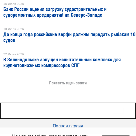
16 Июля 2026
Банк России оценил загрузку судостроительных и
судоремонтных предприятий на Северо-Западе
10 Июля 2026
До конца года российские верфи должны передать рыбакам 10
судов
22 Июня 2026
В Зеленодольске запущен испытательный комплекс для
крупнотоннажных компрессоров СПГ
Показать еще новости
16+
Все права защищены © 2026
sudostroenie.info
Полная версия