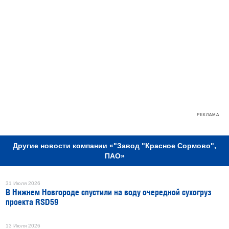
РЕКЛАМА
Другие новости компании «"Завод "Красное Сормово",
ПАО»
31 Июля 2026
В Нижнем Новгороде спустили на воду очередной сухогруз
проекта RSD59
13 Июля 2026