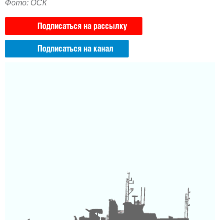
Фото: ОСК
Подписаться на рассылку
Подписаться на канал