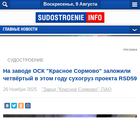
Воскресенье, 9 Августа
ГЛАВНЫЕ НОВОСТИ
РЕКЛАМА
СУДОСТРОЕНИЕ
На заводе ОСК "Красное Сормово" заложили
четвёртый в этом году сухогруз проекта RSD59
26 Ноября 2025
"Завод "Красное Сормово", ПАО