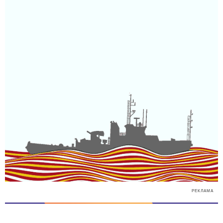
РЕКЛАМА