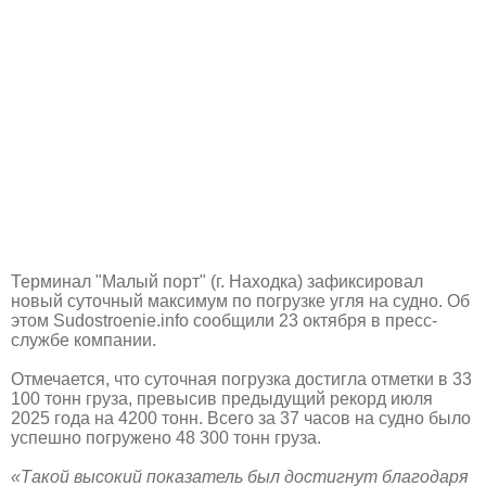
Терминал "Малый порт" (г. Находка) зафиксировал
новый суточный максимум по погрузке угля на судно. Об
этом Sudostroenie.info сообщили 23 октября в пресс-
службе компании.
Отмечается, что суточная погрузка достигла отметки в 33
100 тонн груза, превысив предыдущий рекорд июля
2025 года на 4200 тонн. Всего за 37 часов на судно было
успешно погружено 48 300 тонн груза.
«Такой высокий показатель был достигнут благодаря