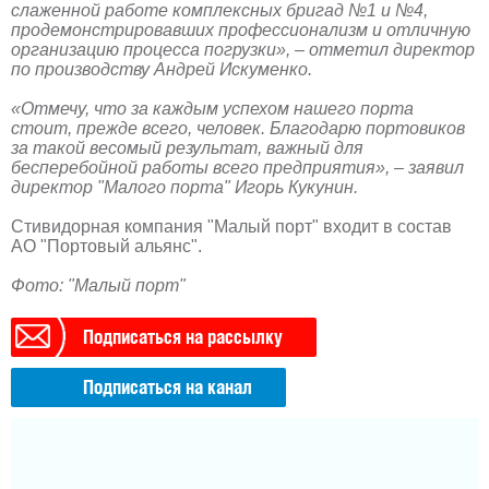
слаженной работе комплексных бригад №1 и №4,
продемонстрировавших профессионализм и отличную
организацию процесса погрузки», – отметил директор
по производству Андрей Искуменко.
«Отмечу, что за каждым успехом нашего порта
стоит, прежде всего, человек. Благодарю портовиков
за такой весомый результат, важный для
бесперебойной работы всего предприятия», – заявил
директор "Малого порта" Игорь Кукунин.
Стивидорная компания "Малый порт" входит в состав
АО "Портовый альянс".
Фото: "Малый порт"
Подписаться на рассылку
Подписаться на канал