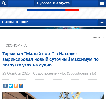
Суббота, 8 Августа
ГЛАВНЫЕ НОВОСТИ
РЕКЛАМА
ЭКОНОМИКА
Терминал "Малый порт" в Находке
зафиксировал новый суточный максимум по
погрузке угля на судно
23 Октября 2025
Судостроение.инфо (Sudostroenie.info)