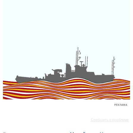
РЕКЛАМА
РЕКЛАМА
Сообщить о проблеме