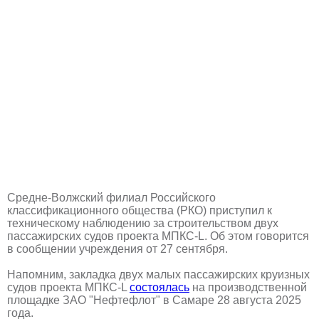
Средне-Волжский филиал Российского
классификационного общества (РКО) приступил к
техническому наблюдению за строительством двух
пассажирских судов проекта МПКС-L. Об этом говорится
в сообщении учреждения от 27 сентября.
Напомним, закладка двух малых пассажирских круизных
судов проекта МПКС-L
состоялась
на производственной
площадке ЗАО "Нефтефлот" в Самаре 28 августа 2025
года.