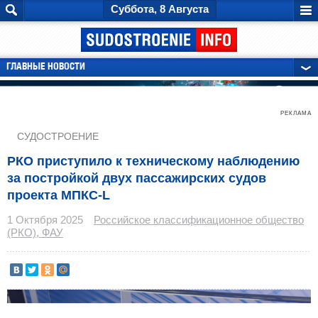
Суббота, 8 Августа
ГЛАВНЫЕ НОВОСТИ
РЕКЛАМА
СУДОСТРОЕНИЕ
РКО приступило к техническому наблюдению
за постройкой двух пассажирских судов
проекта МПКС-L
1 Октября 2025
Российское классификационное общество
(РКО), ФАУ