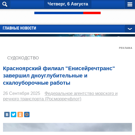
Четверг, 6 Августа
ГЛАВНЫЕ НОВОСТИ
РЕКЛАМА
СУДОХОДСТВО
Красноярский филиал "Енисейречтранс"
завершил дноуглубительные и
скалоуборочные работы
26 Сентября 2025
Федеральное агентство морского и
речного транспорта (Росморречфлот)