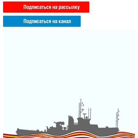
Подписаться на рассылку
Подписаться на канал