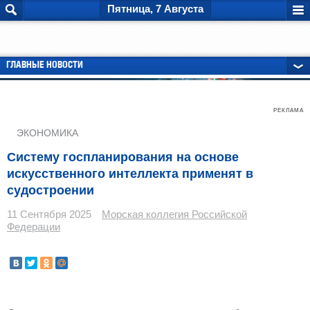
Пятница, 7 Августа
ГЛАВНЫЕ НОВОСТИ
РЕКЛАМА
ЭКОНОМИКА
Систему госпланирования на основе
искусственного интеллекта применят в
судостроении
11 Сентября 2025
Морская коллегия Российской
Федерации