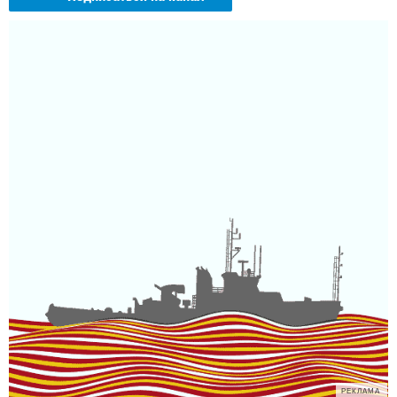
РЕКЛАМА