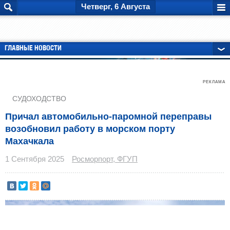
Четверг, 6 Августа
ГЛАВНЫЕ НОВОСТИ
РЕКЛАМА
СУДОХОДСТВО
Причал автомобильно-паромной переправы
возобновил работу в морском порту
Махачкала
1 Сентября 2025
Росморпорт, ФГУП