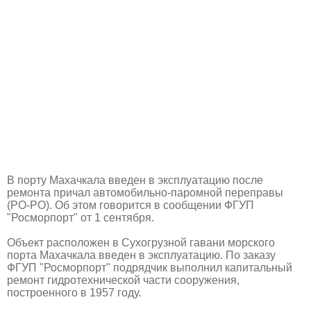
В порту Махачкала введен в эксплуатацию после
ремонта причал автомобильно-паромной переправы
(РО-РО). Об этом говорится в сообщении ФГУП
"Росморпорт" от 1 сентября.
Объект расположен в Сухогрузной гавани морского
порта Махачкала введен в эксплуатацию. По заказу
ФГУП "Росморпорт" подрядчик выполнил капитальный
ремонт гидротехнической части сооружения,
построенного в 1957 году.