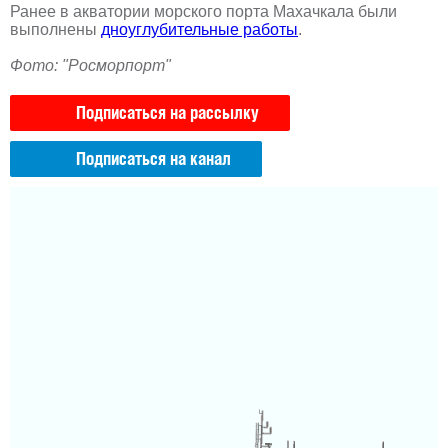
Ранее в акватории морского порта Махачкала были
выполнены
дноуглубительные работы
.
Фото: "Росморпорт"
Подписаться на рассылку
Подписаться на канал