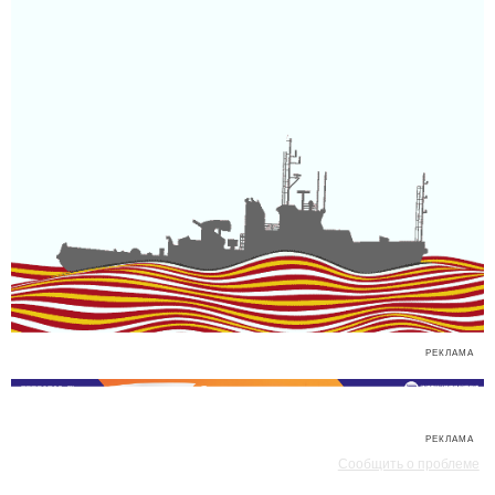
РЕКЛАМА
РЕКЛАМА
Сообщить о проблеме