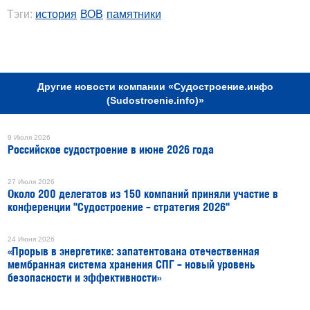
Тэги:
история
ВОВ
памятники
РЕКЛАМА
Другие новости компании «Судостроение.инфо
(Sudostroenie.info)»
9 Июля 2026
Российское судостроение в июне 2026 года
27 Июля 2026
Около 200 делегатов из 150 компаний приняли участие в
конференции "Судостроение – стратегия 2026"
24 Июня 2026
«Прорыв в энергетике: запатентована отечественная
мембранная система хранения СПГ – новый уровень
безопасности и эффективности»