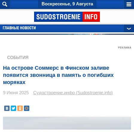
Воскресенье, 9 Августа
ГЛАВНЫЕ НОВОСТИ
РЕКЛАМА
СОБЫТИЯ
На острове Соммерс в Финском заливе
появится звонница в память о погибших
моряках
9 Июня 2025
Судостроение.инфо (Sudostroenie.info)