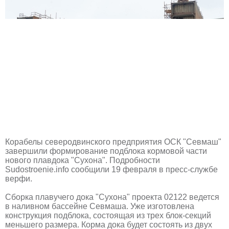
Корабелы северодвинского предприятия ОСК "Севмаш"
завершили формирование подблока кормовой части
нового плавдока "Сухона". Подробности
Sudostroenie.info сообщили 19 февраля в пресс-службе
верфи.
Сборка плавучего дока "Сухона" проекта 02122 ведется
в наливном бассейне Севмаша. Уже изготовлена
конструкция подблока, состоящая из трех блок-секций
меньшего размера. Корма дока будет состоять из двух