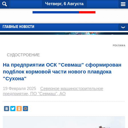
Четверг, 6 Августа
ГЛАВНЫЕ НОВОСТИ
РЕКЛАМА
СУДОСТРОЕНИЕ
На предприятии ОСК "Севмаш" сформирован
подблок кормовой части нового плавдока
"Сухона"
19 Февраля 2025
Северное машиностроительное
предприятие, ПО "Севмаш", АО