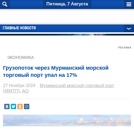
Пятница, 7 Августа
ГЛАВНЫЕ НОВОСТИ
РЕКЛАМА
ЭКОНОМИКА
Грузопоток через Мурманский морской
торговый порт упал на 17%
27 Ноября 2024
Мурманский морской торговый порт
(ММТП), АО