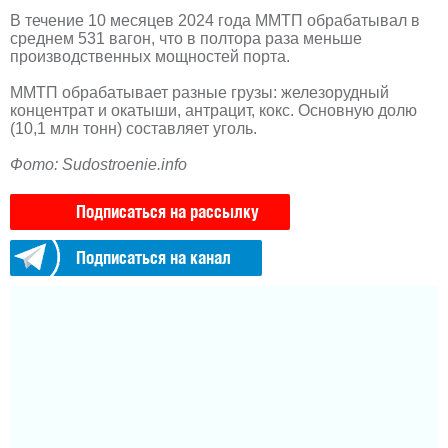
В течение 10 месяцев 2024 года ММТП обрабатывал в
среднем 531 вагон, что в полтора раза меньше
производственных мощностей порта.
ММТП обрабатывает разные грузы: железорудный
концентрат и окатыши, антрацит, кокс. Основную долю
(10,1 млн тонн) составляет уголь.
Фото: Sudostroenie.info
Подписаться на рассылку
Подписаться на канал