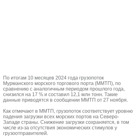
По итогам 10 месяцев 2024 года грузопоток
Мурманского морского торгового порта (ММТП), по
сравнению с аналогичным периодом прошлого года,
снизился на 17 % и составил 12,1 млн тонн. Такие
данные приводятся в сообщении ММТП от 27 ноября.
Как отмечают в ММТП, грузопоток соответствует уровню
падения загрузки всех морских портов на Северо-
Западе страны. Снижение загрузки сохраняется, в том
числе из-за отсутствия экономических стимулов у
грузоотправителей.