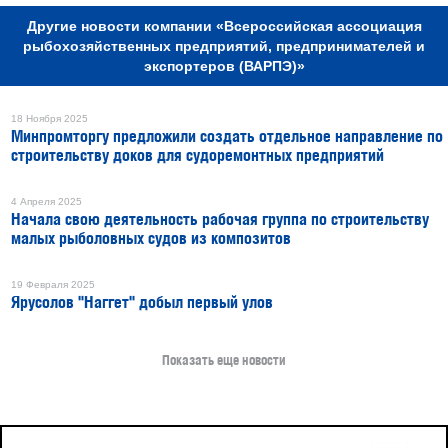
Другие новости компании «Всероссийская ассоциация
рыбохозяйственных предприятий, предпринимателей и
экспортеров (ВАРПЭ)»
18 Ноября 2025
Минпромторгу предложили создать отдельное направление по
строительству доков для судоремонтных предприятий
4 Апреля 2025
Начала свою деятельность рабочая группа по строительству
малых рыболовных судов из композитов
19 Февраля 2025
Ярусолов "Наггет" добыл первый улов
Показать еще новости