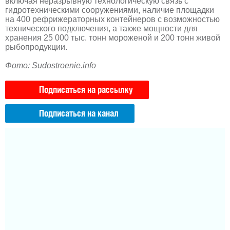
включая неразрывную технологическую связь с
гидротехническими сооружениями, наличие площадки
на 400 рефрижераторных контейнеров с возможностью
технического подключения, а также мощности для
хранения 25 000 тыс. тонн мороженой и 200 тонн живой
рыбопродукции.
Фото: Sudostroenie.info
Подписаться на рассылку
Подписаться на канал