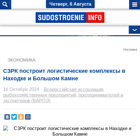
Четверг, 6 Августа
ГЛАВНЫЕ НОВОСТИ
РЕКЛАМА
ЭКОНОМИКА
СЗРК построит логистические комплексы в
Находке и Большом Камне
16 Октября 2024
Всероссийская ассоциация
рыбохозяйственных предприятий, предпринимателей и
экспортеров (ВАРПЭ)