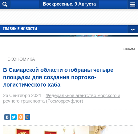
Воскресенье, 9 Августа
ГЛАВНЫЕ НОВОСТИ
РЕКЛАМА
ЭКОНОМИКА
В Самарской области отобраны четыре
площадки для создания портово-
логистического хаба
26 Сентября 2024
Федеральное агентство морского и
речного транспорта (Росморречфлот)