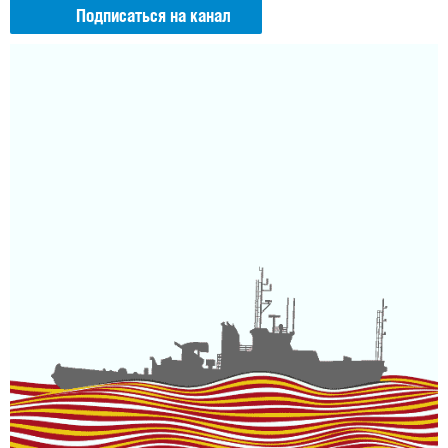
Подписаться на канал