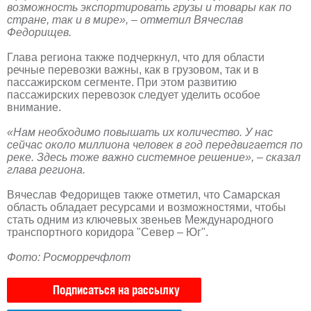
возможность экспортировать грузы и товары как по
стране, так и в мире», – отметил Вячеслав
Федорищев.
Глава региона также подчеркнул, что для области
речные перевозки важны, как в грузовом, так и в
пассажирском сегменте. При этом развитию
пассажирских перевозок следует уделить особое
внимание.
«Нам необходимо повышать их количество. У нас
сейчас около миллиона человек в год передвигается по
реке. Здесь тоже важно системное решение», – сказал
глава региона.
Вячеслав Федорищев также отметил, что Самарская
область обладает ресурсами и возможностями, чтобы
стать одним из ключевых звеньев Международного
транспортного коридора "Север – Юг".
Фото: Росморречфлот
Подписаться на рассылку