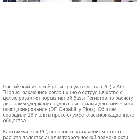
Российский морской регистр судоходства (РС) и АО
"Навис" заключили соглашение о сотрудничестве с
целью развития нормативной базы Регистра по расчету
диаграмм удержания судов с системами динамического
позиционирования (DP Capability Plots). Об этом
сообщили 18 июля в пресс-службе классификационного
общества.
Как отмечают в РС, основным назначением такого
расчета является анализ теоретической возможности