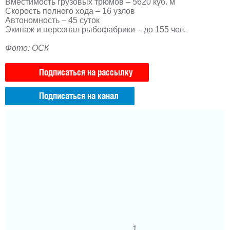
Вместимость грузовых трюмов – 5620 куб. м
Скорость полного хода – 16 узлов
Автономность – 45 суток
Экипаж и персонал рыбофабрики – до 155 чел.
Фото: ОСК
Подписаться на рассылку
Подписаться на канал