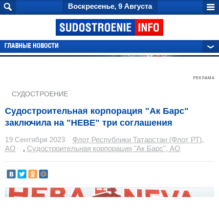
Воскресенье, 9 Августа
ГЛАВНЫЕ НОВОСТИ
РЕКЛАМА
СУДОСТРОЕНИЕ
Судостроительная корпорация "Ак Барс"
заключила на "НЕВЕ" три соглашения
19 Сентября 2023
Флот Республики Татарстан (Флот РТ),
АО
,
Судостроительная корпорация "Ак Барс", АО