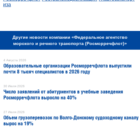
иза
РЕКЛАМА
Другие новости компании «Федеральное агентство
морского и речного транспорта (Росморречфлот)»
4 Августа 2026
Образовательные организации Росморречфлота выпустили
почти 8 тысяч специалистов в 2026 году
30 Июля 2026
Число заявлений от абитуриентов в учебные заведения
Росморречфлота выросло на 40%
27 Июля 2026
Объем грузоперевозок по Волго-Донскому судоходному каналу
вырос на 19%