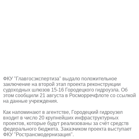
ФКУ "Главгосэкспертиза" выдало положительное
заключение на второй этап проекта реконструкции
судоходных шлюзов 15-16 Городецкого гидроузла. Об
этом сообщили 21 августа в Росморречфлоте со ссылкой
на данные учреждения.
Как напоминают в агентстве, Городецкий гидроузел
входит в число 20 крупнейших инфраструктурных
проектов, которые будут реализованы за счёт средств
федерального бюджета. Заказчиком проекта выступает
ФКУ "Ространсмодернизация".