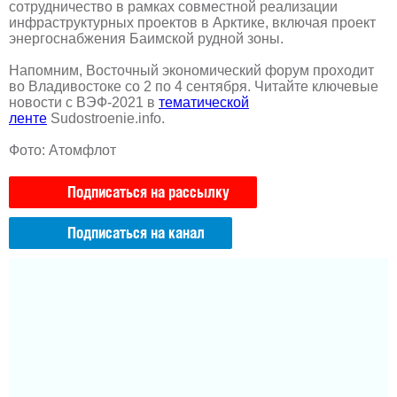
сотрудничество в рамках совместной реализации
инфраструктурных проектов в Арктике, включая проект
энергоснабжения Баимской рудной зоны.
Напомним, Восточный экономический форум проходит
во Владивостоке со 2 по 4 сентября. Читайте ключевые
новости с ВЭФ-2021 в
тематической
ленте
Sudostroenie.info.
Фото: Атомфлот
Подписаться на рассылку
Подписаться на канал