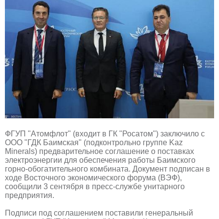
ФГУП "Атомфлот" (входит в ГК "Росатом") заключило с
ООО "ГДК Баимская" (подконтрольно группе Kaz
Minerals) предварительное соглашение о поставках
электроэнергии для обеспечения работы Баимского
горно-обогатительного комбината. Документ подписан в
ходе Восточного экономического форума (ВЭФ),
сообщили 3 сентября в пресс-службе унитарного
предприятия.
Подписи под соглашением поставили генеральный