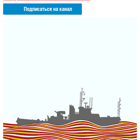
Подписаться на канал