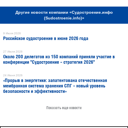
Другие новости компании «Судостроение.инфо
(Sudostroenie.info)»
9 Июля 2026
Российское судостроение в июне 2026 года
27 Июля 2026
Около 200 делегатов из 150 компаний приняли участие в
конференции "Судостроение – стратегия 2026"
24 Июня 2026
«Прорыв в энергетике: запатентована отечественная
мембранная система хранения СПГ – новый уровень
безопасности и эффективности»
Показать еще новости