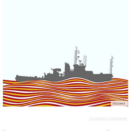
РЕКЛАМА
РЕКЛАМА
Сообщить о проблеме