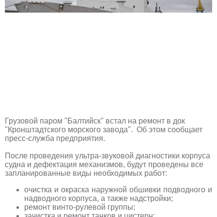
Грузовой паром "Балтийск" встал на ремонт в док
"Кронштадтского морского завода". Об этом сообщает
пресс-служба предприятия.
После проведения ультра-звуковой диагностики корпуса
судна и дефектация механизмов, будут проведены все
запланированные виды необходимых работ:
очистка и окраска наружной обшивки подводного и
надводного корпуса, а также надстройки;
ремонт винто-рулевой группы;
зачистка и ремонт танков и цистерн;