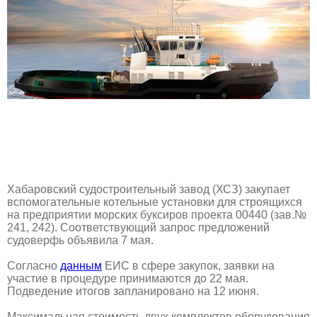
Хабаровский судостроительный завод (ХСЗ) закупает
вспомогательные котельные установки для строящихся
на предприятии морских буксиров проекта 00440 (зав.№
241, 242). Соответствующий запрос предложений
судоверфь объявила 7 мая.
Согласно
данным
ЕИС в сфере закупок, заявки на
участие в процедуре принимаются до 22 мая.
Подведение итогов запланировано на 12 июня.
Максимальная стоимость двух комплектов оборудования