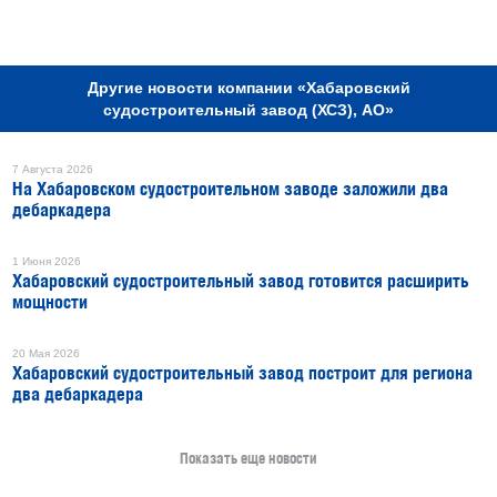
РЕКЛАМА
Другие новости компании «Хабаровский
судостроительный завод (ХСЗ), АО»
7 Августа 2026
На Хабаровском судостроительном заводе заложили два
дебаркадера
1 Июня 2026
Хабаровский судостроительный завод готовится расширить
мощности
20 Мая 2026
Хабаровский судостроительный завод построит для региона
два дебаркадера
Показать еще новости