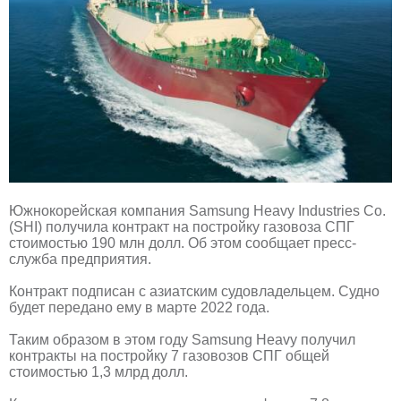
Южнокорейская компания Samsung Heavy Industries Co.
(SHI) получила контракт на постройку газовоза СПГ
стоимостью 190 млн долл. Об этом сообщает пресс-
служба предприятия.
Контракт подписан с азиатским судовладельцем. Судно
будет передано ему в марте 2022 года.
Таким образом в этом году Samsung Heavy получил
контракты на постройку 7 газовозов СПГ общей
стоимостью 1,3 млрд долл.