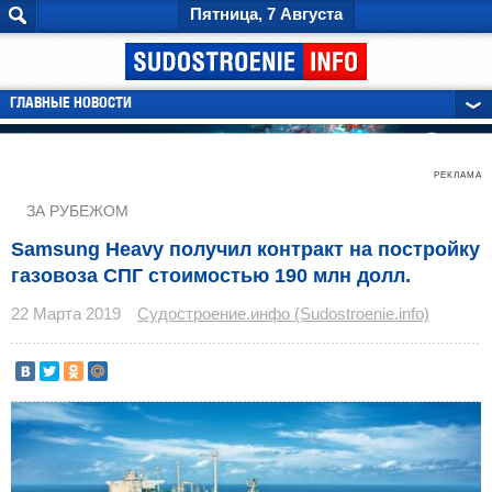
Пятница, 7 Августа
ГЛАВНЫЕ НОВОСТИ
РЕКЛАМА
ЗА РУБЕЖОМ
Samsung Heavy получил контракт на постройку
газовоза СПГ стоимостью 190 млн долл.
22 Марта 2019
Судостроение.инфо (Sudostroenie.info)