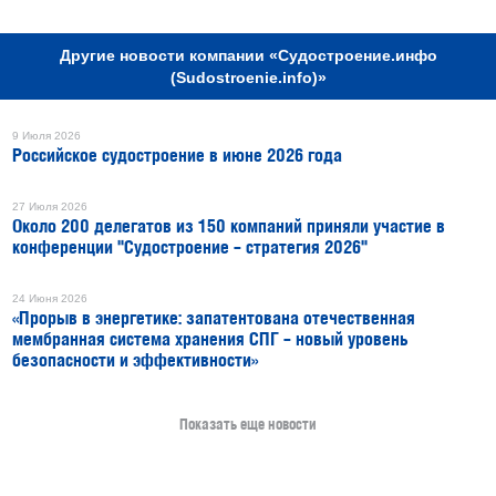
Другие новости компании «Судостроение.инфо
(Sudostroenie.info)»
9 Июля 2026
Российское судостроение в июне 2026 года
27 Июля 2026
Около 200 делегатов из 150 компаний приняли участие в
конференции "Судостроение – стратегия 2026"
24 Июня 2026
«Прорыв в энергетике: запатентована отечественная
мембранная система хранения СПГ – новый уровень
безопасности и эффективности»
Показать еще новости