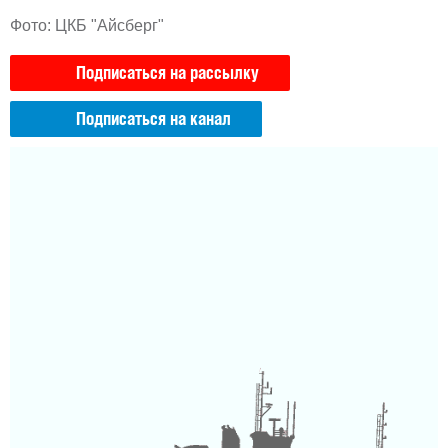
Фото: ЦКБ "Айсберг"
Подписаться на рассылку
Подписаться на канал