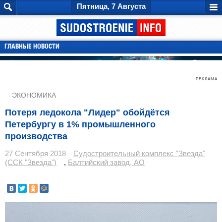
Пятница, 7 Августа
ГЛАВНЫЕ НОВОСТИ
РЕКЛАМА
ЭКОНОМИКА
Потеря ледокола "Лидер" обойдётся
Петербургу в 1% промышленного
производства
27 Сентября 2018
Судостроительный комплекс "Звезда"
(ССК "Звезда")
,
Балтийский завод, АО