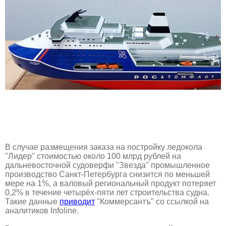
В случае размещения заказа на постройку ледокола
"Лидер" стоимостью около 100 млрд рублей на
дальневосточной судоверфи "Звезда" промышленное
производство Санкт-Петербурга снизится по меньшей
мере на 1%, а валовый региональный продукт потеряет
0,2% в течение четырёх-пяти лет строительства судна.
Такие данные
приводит
"Коммерсантъ" со ссылкой на
аналитиков Infoline.