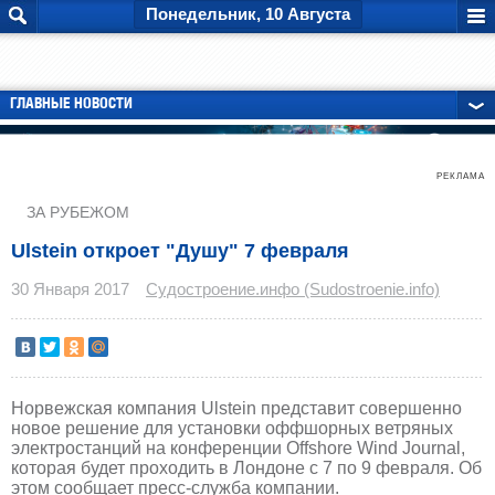
Понедельник, 10 Августа
ГЛАВНЫЕ НОВОСТИ
РЕКЛАМА
ЗА РУБЕЖОМ
Ulstein откроет "Душу" 7 февраля
30 Января 2017
Судостроение.инфо (Sudostroenie.info)
Норвежская компания Ulstein представит совершенно
новое решение для установки оффшорных ветряных
электростанций на конференции Offshore Wind Journal,
которая будет проходить в Лондоне с 7 по 9 февраля. Об
этом сообщает пресс-служба компании.