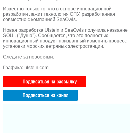
Известно только то, что в основе инновационной
разработки лежит технология СПУ, разработанная
совместно с компанией SeaOwls.
Новая разработка Ulstein и
SeaOwls получила название
SOUL ("Душа"). Сообщается, что это полностью
инновационный продукт, призванный изменить процесс
установки морских ветряных электростанции.
Следите за новостями.
Графика: ulstein.com
Подписаться на рассылку
Подписаться на канал