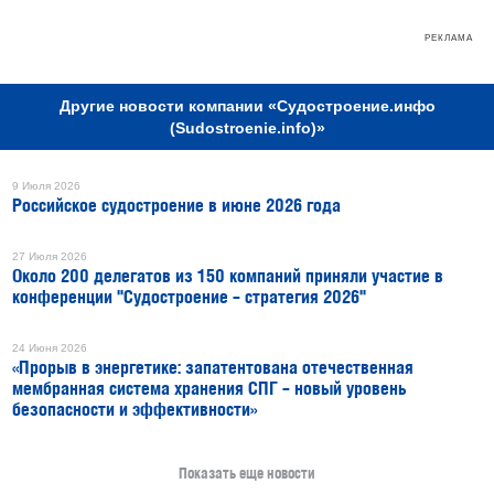
РЕКЛАМА
Другие новости компании «Судостроение.инфо
(Sudostroenie.info)»
9 Июля 2026
Российское судостроение в июне 2026 года
27 Июля 2026
Около 200 делегатов из 150 компаний приняли участие в
конференции "Судостроение – стратегия 2026"
24 Июня 2026
«Прорыв в энергетике: запатентована отечественная
мембранная система хранения СПГ – новый уровень
безопасности и эффективности»
Показать еще новости