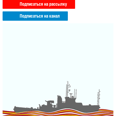
Подписаться на рассылку
Подписаться на канал