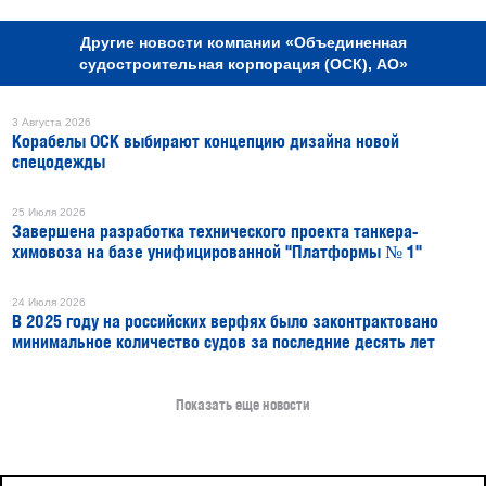
Другие новости компании «Объединенная
судостроительная корпорация (ОСК), АО»
3 Августа 2026
Корабелы ОСК выбирают концепцию дизайна новой
спецодежды
25 Июля 2026
Завершена разработка технического проекта танкера-
химовоза на базе унифицированной "Платформы № 1"
24 Июля 2026
В 2025 году на российских верфях было законтрактовано
минимальное количество судов за последние десять лет
Показать еще новости