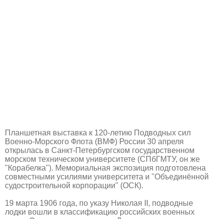
Планшетная выставка к 120-летию Подводных сил
Военно-Морского Флота (ВМФ) России 30 апреля
открылась в Санкт-Петербургском государственном
морском техническом университете (СПбГМТУ, он же
"Корабелка"). Мемориальная экспозиция подготовлена
совместными усилиями университета и "Объединённой
судостроительной корпорации" (ОСК).
19 марта 1906 года, по указу Николая II, подводные
лодки вошли в классификацию российских военных