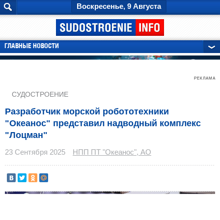
Воскресенье, 9 Августа
ГЛАВНЫЕ НОВОСТИ
РЕКЛАМА
СУДОСТРОЕНИЕ
Разработчик морской робототехники
"Океанос" представил надводный комплекс
"Лоцман"
23 Сентября 2025
НПП ПТ "Океанос", АО