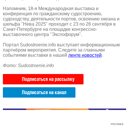
Напомним, 18-я Международная выставка и
конференция по гражданскому судостроению,
судоходству, деятельности портов, освоению океана и
шельфа "Нева 2025" проходит с 23 по 26 сентября в
Санкт-Петербурге на площадке конгрессно-
выставочного центра "Экспофорум".
Портал Sudostroenie.info выступает информационным
партнёром мероприятия. Следите за главными
событиями выставки в нашей
ленте новостей
.
Фото: Sudostroenie.info
Подписаться на рассылку
Подписаться на канал
РЕКЛАМА
РЕКЛАМА