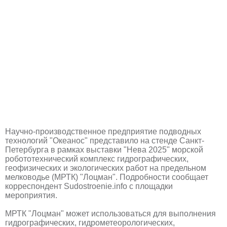
Научно-производственное предприятие подводных
технологий "Океанос" представило на стенде Санкт-
Петербурга в рамках выставки "Нева 2025" морской
робототехнический комплекс гидрографических,
геофизических и экологических работ на предельном
мелководье (МРТК) "Лоцман". Подробности сообщает
корреспондент Sudostroenie.info с площадки
мероприятия.
МРТК "Лоцман" может использоваться для выполнения
гидрографических, гидрометеорологических,