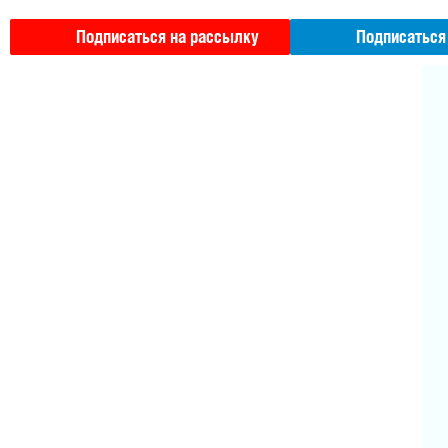
Подписаться на рассылку
Подписаться