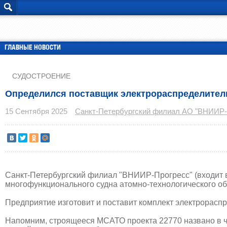
ГЛАВНЫЕ НОВОСТИ
СУДОСТРОЕНИЕ
Определился поставщик электрораспределител
15 Сентября 2025
Санкт-Петербургский филиал АО "ВНИИР-
Санкт-Петербургский филиал "ВНИИР-Прогресс" (входит в
многофункционального судна атомно-технологического обс
Предприятие изготовит и поставит комплект электрорасп
Напомним, строящееся МСАТО проекта 22770 названо в ч