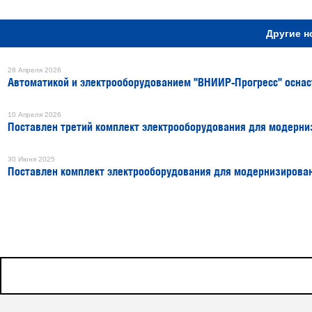
Другие н
28 Апреля 2026
Автоматикой и электрооборудованием "ВНИИР-Прогресс" оснас
10 Апреля 2026
Поставлен третий комплект электрооборудования для модерни
30 Июня 2025
Поставлен комплект электрооборудования для модернизирован