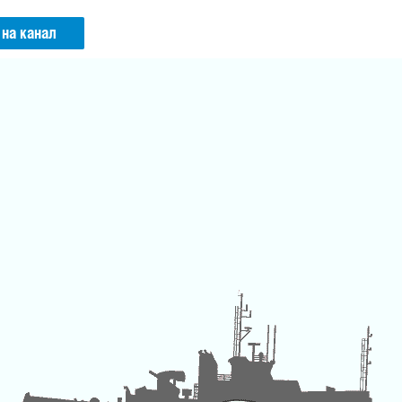
 на канал