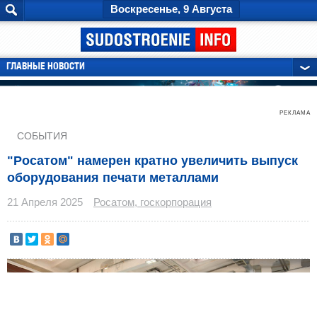
Воскресенье, 9 Августа
ГЛАВНЫЕ НОВОСТИ
РЕКЛАМА
СОБЫТИЯ
"Росатом" намерен кратно увеличить выпуск
оборудования печати металлами
21 Апреля 2025
Росатом, госкорпорация