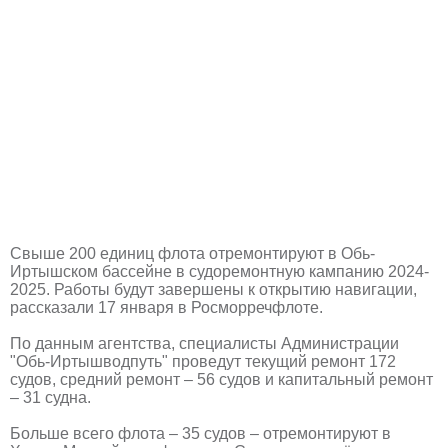
Свыше 200 единиц флота отремонтируют в Обь-
Иртышском бассейне в судоремонтную кампанию 2024-
2025. Работы будут завершены к открытию навигации,
рассказали 17 января в Росморречфлоте.
По данным агентства, специалисты Администрации
"Обь-Иртышводпуть" проведут текущий ремонт 172
судов, средний ремонт – 56 судов и капитальный ремонт
– 31 судна.
Больше всего флота – 35 судов – отремонтируют в