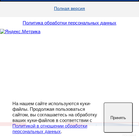
Полная версия
Политика обработки персональных данных
На нашем сайте используются куки-
файлы. Продолжая пользоваться
сайтом, вы соглашаетесь на обработку
Принять
ваших куки-файлов в соответствии с
Политикой в отношении обработки
персональных данных
.
РЕКЛАМА