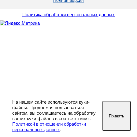
Полная версия
Политика обработки персональных данных
На нашем сайте используются куки-
файлы. Продолжая пользоваться
сайтом, вы соглашаетесь на обработку
Принять
ваших куки-файлов в соответствии с
Политикой в отношении обработки
персональных данных
.
РЕКЛАМА