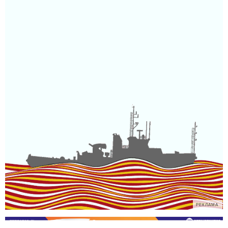
РЕКЛАМА