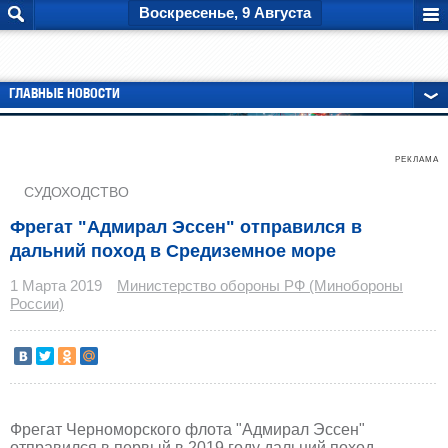
Воскресенье, 9 Августа
ГЛАВНЫЕ НОВОСТИ
РЕКЛАМА
СУДОХОДСТВО
Фрегат "Адмирал Эссен" отправился в
дальний поход в Средиземное море
1 Марта 2019
Министерство обороны РФ (Минобороны
России)
Фрегат Черноморского флота "Адмирал Эссен"
отправился в первый в 2019 году дальний поход.